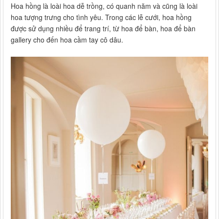
Hoa hồng là loài hoa dễ trồng, có quanh năm và cũng là loài
hoa tượng trưng cho tình yêu. Trong các lễ cưới, hoa hồng
được sử dụng nhiều để trang trí, từ hoa để bàn, hoa để bàn
gallery cho đến hoa cầm tay cô dâu.