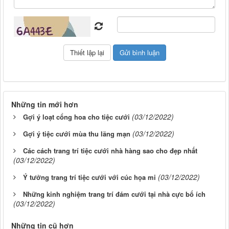
Những tin mới hơn
(03/12/2022)
Gợi ý loạt cổng hoa cho tiệc cưới
(03/12/2022)
Gợi ý tiệc cưới mùa thu lãng mạn
Các cách trang trí tiệc cưới nhà hàng sao cho đẹp nhất
(03/12/2022)
(03/12/2022)
Ý tưởng trang trí tiệc cưới với cúc họa mi
Những kinh nghiệm trang trí đám cưới tại nhà cực bổ ích
(03/12/2022)
Những tin cũ hơn