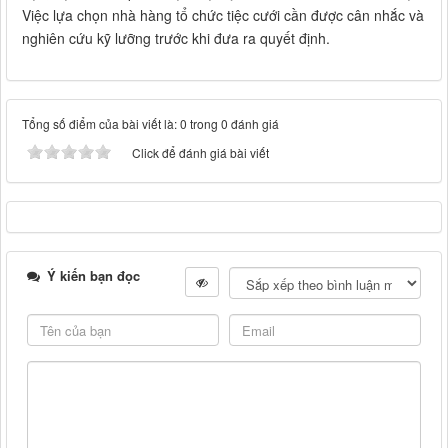
Việc lựa chọn nhà hàng tổ chức tiệc cưới cần được cân nhắc và
nghiên cứu kỹ lưỡng trước khi đưa ra quyết định.
Tổng số điểm của bài viết là: 0 trong 0 đánh giá
Click để đánh giá bài viết
Ý kiến bạn đọc