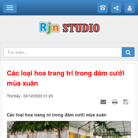
Các loại hoa trang trí trong đám cưới
mùa xuân
Thứ bảy - 03/12/2022 01:20
Các loại hoa trang trí trong đám cưới mùa xuân