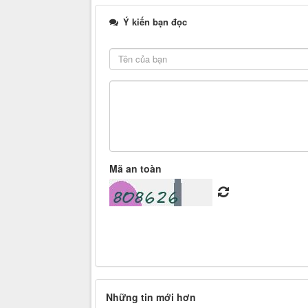
Ý kiến bạn đọc
Mã an toàn
Những tin mới hơn