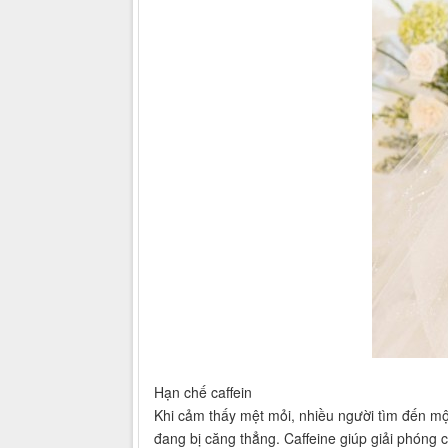
Hạn chế caffein
Khi cảm thấy mệt mỏi, nhiều người tìm đến một
đang bị căng thẳng. Caffeine giúp giải phóng 