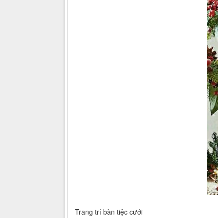
Trang trí bàn tiệc cưới