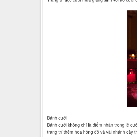
Bánh cưới
Bánh cưới không chỉ là điểm nhấn trong lễ cư
trang trí thêm hoa hồng đỏ và vài nhánh cây 