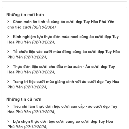
Những tin mới hơn
Chọn món ăn tinh tế cùng áo cưới đẹp Tuy Hòa Phú Yên
(02/10/2024)
cho tiệc cưới
Kinh nghiệm lựa thực đơn mùa noel cùng áo cưới đẹp Tuy
(02/10/2024)
Hòa Phú Yên
Tổ chức tiệc vào cưới mùa đông cùng áo cưới đẹp Tuy Hòa
(02/10/2024)
Phú Yên
Thực đơn tiệc cưới cho đầu mùa xuân - Áo cưới đẹp Tuy
(02/10/2024)
Hòa Phú Yên
Trang trí tiệc cưới mùa giáng sinh với áo cưới đẹp Tuy Hòa
(02/10/2024)
Phú Yên
Những tin cũ hơn
Tiêu chí làm thực đơn tiệc cưới cao cấp - áo cưới đẹp Tuy
(02/10/2024)
Hòa Phú Yên
Lựa chọn thực đơn tiệc cưới cùng áo cưới đẹp Tuy Hòa
(02/10/2024)
Phú Yên