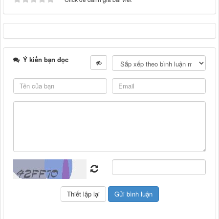
Ý kiến bạn đọc