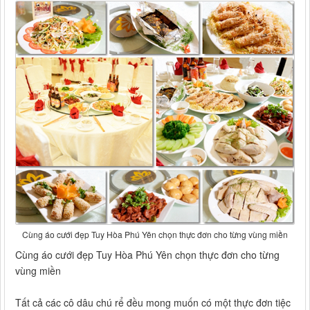
Cùng áo cưới đẹp Tuy Hòa Phú Yên chọn thực đơn cho từng vùng miền
Cùng áo cưới đẹp Tuy Hòa Phú Yên chọn thực đơn cho từng
vùng miền
Tất cả các cô dâu chú rể đều mong muốn có một thực đơn tiệc