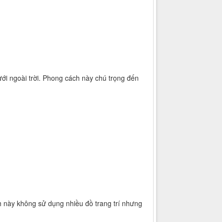
ới ngoài trời. Phong cách này chú trọng đến
ch này không sử dụng nhiều đồ trang trí nhưng