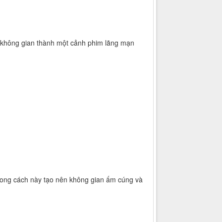
kế không gian thành một cảnh phim lãng mạn
phong cách này tạo nên không gian ấm cúng và