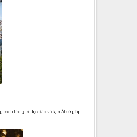
 cách trang trí độc đáo và lạ mắt sẽ giúp