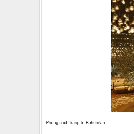
Phong cách trang trí Bohemian