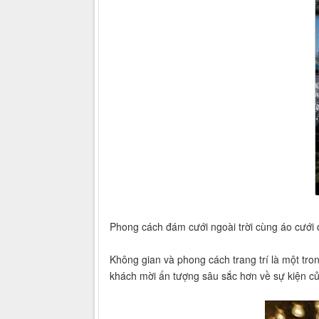
Phong cách đám cưới ngoài trời cùng áo cưới
Không gian và phong cách trang trí là một tro
khách mời ấn tượng sâu sắc hơn về sự kiện c