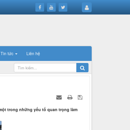
Tin tức
Liên hệ
một trong những yếu tố quan trọng làm