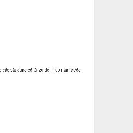
g các vật dụng có từ 20 đến 100 năm trước,