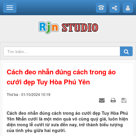
Cách đeo nhẫn đúng cách trong áo
cưới đẹp Tuy Hòa Phú Yên
Thứ ba - 01/10/2024 10:19
Cách đeo nhẫn đúng cách trong áo cưới đẹp Tuy Hòa Phú
Yên Nhẫn cưới là một món quà vô cùng quý giá, luôn hiện
diện trong lễ cưới từ xưa đến nay, trở thành biểu tượng
của tình yêu giữa hai người.