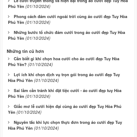
Lễ cưới truyền thống và hiện đại trong áo cưới đẹp Tuy Hòa
(01/10/2024)
Phú Yên
Phong cách đám cưới ngoài trời cùng áo cưới đẹp Tuy Hòa
(01/10/2024)
Phú Yên
Những bước tổ chức đám cưới trong áo cưới đẹp Tuy Hòa
(01/10/2024)
Phú Yên
Những tin cũ hơn
Cần biết gì khi chọn hoa cưới cho áo cưới đẹp Tuy Hòa
(01/10/2024)
Phú Yên?
Lợi ích khi chọn dịch vụ trọn gói trong áo cưới đẹp Tuy
(01/10/2024)
Hòa Phú Yên
Sai lầm cần tránh khi đặt tiệc cưới - áo cưới đẹp tuy Hòa
(01/10/2024)
Phú Yên
Giấc mơ lễ cưới hiện đại cùng áo cưới đẹp Tuy Hòa Phú
(01/10/2024)
Yên
Nguyên tắc khi lực chọn thực đơn trong áo cưới đẹp Tuy
(01/10/2024)
Hòa Phú Yên