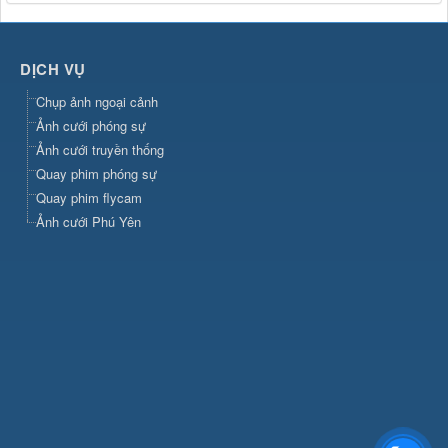
DỊCH VỤ
Chụp ảnh ngoại cảnh
Ảnh cưới phóng sự
Ảnh cưới truyền thống
Quay phim phóng sự
Quay phim flycam
Ảnh cưới Phú Yên