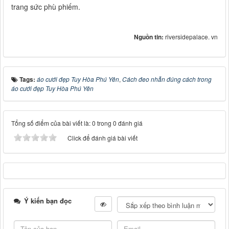
trang sức phù phiếm.
Nguồn tin:
riversidepalace. vn
Tags:
áo cưới đẹp Tuy Hòa Phú Yên
,
Cách đeo nhẫn đúng cách trong
áo cưới đẹp Tuy Hòa Phú Yên
Tổng số điểm của bài viết là: 0 trong 0 đánh giá
Click để đánh giá bài viết
Ý kiến bạn đọc