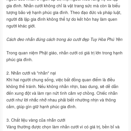
gia đình. Nhẫn cưới không chỉ là vật trang sức mà còn là biểu
tượng bảo vệ hạnh phúc gia đình. Theo đạo đức và pháp luật,
người đã lập gia đình không thể tự do kết hôn hay làm quen
người khác giới.
Cách đeo nhẫn đúng cách trong áo cưới đẹp Tuy Hòa Phú Yên
Trong quan niệm Phật giáo, nhẫn cưới có giá trị lớn trong hạnh
phúc gia đình.
2. Nhẫn cưới và "nhẫn" nại
Khi hai người chung sống, việc bất đồng quan điểm là điều
không thể tránh. Nếu không nhẫn nhịn, bao dung, sẽ dễ dẫn
đến xung đột và làm rạn nứt tình cảm vợ chồng. Chiếc nhẫn
cưới như lời nhắc nhở nhau phải biết nhường nhịn và thông
cảm, giúp gìn giữ hạnh phúc gia đình.
3. Chất liệu vàng của nhẫn cưới
Vàng thường được chọn làm nhẫn cưới vì có giá trị, bền bỉ và