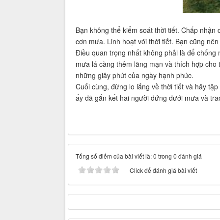
Bạn không thể kiểm soát thời tiết. Chấp nhận 
cơn mưa. Linh hoạt với thời tiết. Bạn cũng nên
Điều quan trọng nhất không phải là để chống 
mưa lá càng thêm lãng mạn và thích hợp cho t
những giây phút của ngày hạnh phúc.
Cuối cùng, đừng lo lắng về thời tiết và hãy t
ấy đã gắn kết hai người đứng dưới mưa và trao
Tổng số điểm của bài viết là: 0 trong 0 đánh giá
Click để đánh giá bài viết