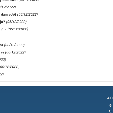
6/12/2022)
(06/12/2022)
c đám cưới
(06/12/2022)
hịu?
(06/12/2022)
 gì?
(06/12/2022)
ới
(06/12/2022)
nay
022)
(06/12/2022)
22)
ÁO