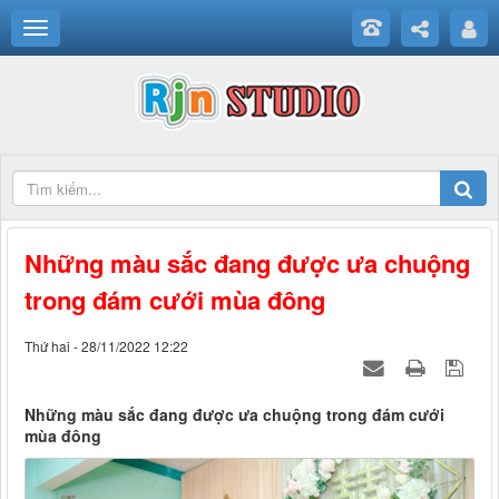
Những màu sắc đang được ưa chuộng
trong đám cưới mùa đông
Thứ hai - 28/11/2022 12:22
Những màu sắc đang được ưa chuộng trong đám cưới
mùa đông