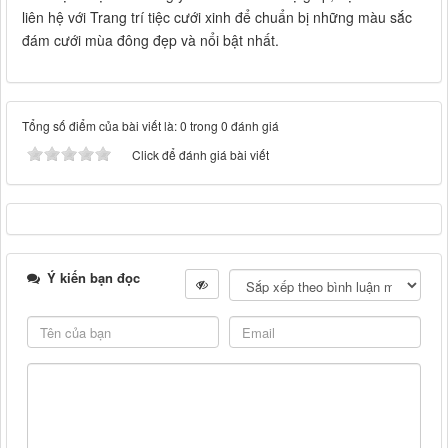
liên hệ với Trang trí tiệc cưới xinh để chuẩn bị những màu sắc
đám cưới mùa đông đẹp và nổi bật nhất.
Tổng số điểm của bài viết là: 0 trong 0 đánh giá
Click để đánh giá bài viết
Ý kiến bạn đọc