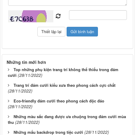
Những tin mới hơn
Top những phụ kiện trang trí không thể thiếu trong đám
(28/11/2022)
cưới
Trang trí đám cưới kiểu xưa theo phong cách cực chất
(28/11/2022)
Eco-friendly đám cưới theo phong cách độc đáo
(28/11/2022)
Những màu sắc đang được ưa chuộng trong đám cưới mùa
(28/11/2022)
thu
(28/11/2022)
Những mẩu backdrop trong tiệc cưới