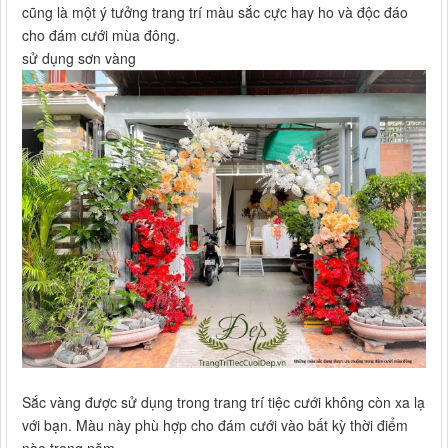
cũng là một ý tưởng trang trí màu sắc cực hay ho và độc đáo
cho đám cưới mùa đông.
sử dụng sơn vàng
Sắc vàng được sử dụng trong trang trí tiệc cưới không còn xa lạ
với bạn. Màu này phù hợp cho đám cưới vào bất kỳ thời điểm