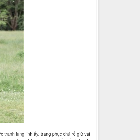
 tranh lung linh ấy, trang phục chú rể giữ vai