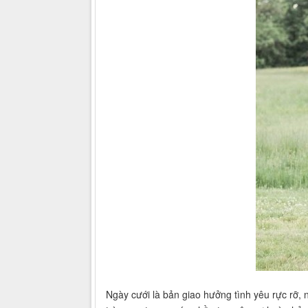
Ngày cưới là bản giao hưởng tình yêu rực rỡ, n