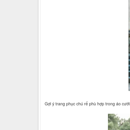
Gợi ý trang phục chú rể phù hợp trong áo cư