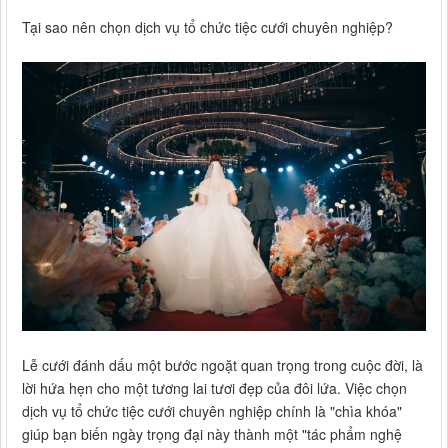
Tại sao nên chọn dịch vụ tổ chức tiệc cưới chuyên nghiệp?
Lễ cưới đánh dấu một bước ngoặt quan trọng trong cuộc đời, là
lời hứa hẹn cho một tương lai tươi đẹp của đôi lứa. Việc chọn
dịch vụ tổ chức tiệc cưới chuyên nghiệp chính là "chìa khóa"
giúp bạn biến ngày trọng đại này thành một "tác phẩm nghệ