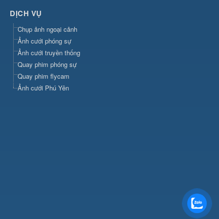
DỊCH VỤ
Chụp ảnh ngoại cảnh
Ảnh cưới phóng sự
Ảnh cưới truyền thống
Quay phim phóng sự
Quay phim flycam
Ảnh cưới Phú Yên