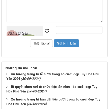
Những tin mới hơn
Xu hướng trang trí lễ cưới trong áo cưới đẹp Tuy Hòa Phú
(30/09/2024)
Yên 2024
Bí quyết chọn nơi tổ chức tiệc tân niên - áo cưới đẹp Tuy
(30/09/2024)
Hòa Phú Yên
Xu hướng trang trí bàn dài tiệc cưới trong áo cưới đẹp Tuy
(30/09/2024)
Hòa Phú Yên