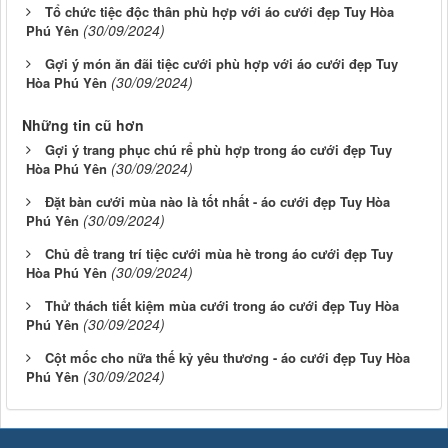
Tổ chức tiệc độc thân phù hợp với áo cưới đẹp Tuy Hòa
(30/09/2024)
Phú Yên
Gợi ý món ăn đãi tiệc cưới phù hợp với áo cưới đẹp Tuy
(30/09/2024)
Hòa Phú Yên
Những tin cũ hơn
Gợi ý trang phục chú rể phù hợp trong áo cưới đẹp Tuy
(30/09/2024)
Hòa Phú Yên
Đặt bàn cưới mùa nào là tốt nhất - áo cưới đẹp Tuy Hòa
(30/09/2024)
Phú Yên
Chủ đề trang trí tiệc cưới mùa hè trong áo cưới đẹp Tuy
(30/09/2024)
Hòa Phú Yên
Thử thách tiết kiệm mùa cưới trong áo cưới đẹp Tuy Hòa
(30/09/2024)
Phú Yên
Cột mốc cho nữa thế kỷ yêu thương - áo cưới đẹp Tuy Hòa
(30/09/2024)
Phú Yên