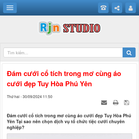
Đám cưới cổ tích trong mơ cùng áo
cưới đẹp Tuy Hòa Phú Yên
Thứ hai - 30/09/2024 11:50
Đám cưới cổ tích trong mơ cùng áo cưới đẹp Tuy Hòa Phú
Yên Tại sao nên chọn dịch vụ tổ chức tiệc cưới chuyên
nghiệp?