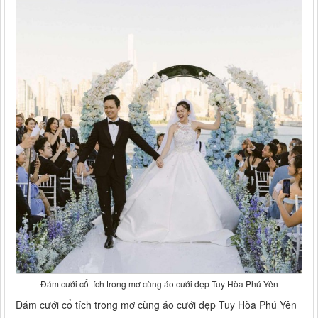
Đám cưới cổ tích trong mơ cùng áo cưới đẹp Tuy Hòa Phú Yên
Đám cưới cổ tích trong mơ cùng áo cưới đẹp Tuy Hòa Phú Yên