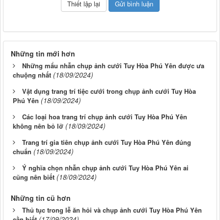
Những tin mới hơn
Những mẩu nhẫn chụp ảnh cưới Tuy Hòa Phú Yên được ưa
(18/09/2024)
chuộng nhất
Vật dụng trang trí tiệc cưới trong chụp ảnh cưới Tuy Hòa
(18/09/2024)
Phú Yên
Các loại hoa trang trí chụp ảnh cưới Tuy Hòa Phú Yên
(18/09/2024)
không nên bỏ lỡ
Trang trí gia tiên chụp ảnh cưới Tuy Hòa Phú Yên đúng
(18/09/2024)
chuẩn
Ý nghĩa chọn nhẫn chụp ảnh cưới Tuy Hòa Phú Yên ai
(18/09/2024)
cũng nên biết
Những tin cũ hơn
Thủ tục trong lễ ăn hỏi và chụp ảnh cưới Tuy Hòa Phú Yên
(17/09/2024)
cần biết