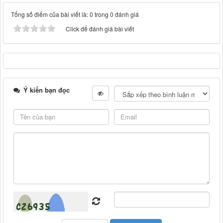
Tổng số điểm của bài viết là: 0 trong 0 đánh giá
Click để đánh giá bài viết
Ý kiến bạn đọc