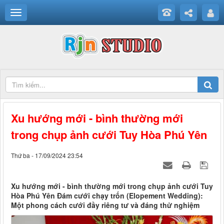
Xu hướng mới - bình thường mới
trong chụp ảnh cưới Tuy Hòa Phú Yên
Thứ ba - 17/09/2024 23:54
Xu hướng mới - bình thường mới trong chụp ảnh cưới Tuy
Hòa Phú Yên Đám cưới chạy trốn (Elopement Wedding):
Một phong cách cưới đầy riêng tư và đáng thử nghiệm