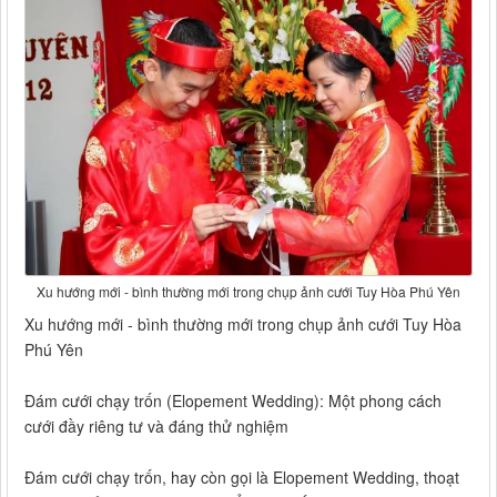
Xu hướng mới - bình thường mới trong chụp ảnh cưới Tuy Hòa Phú Yên
Xu hướng mới - bình thường mới trong chụp ảnh cưới Tuy Hòa
Phú Yên
Đám cưới chạy trốn (Elopement Wedding): Một phong cách
cưới đầy riêng tư và đáng thử nghiệm
Đám cưới chạy trốn, hay còn gọi là Elopement Wedding, thoạt