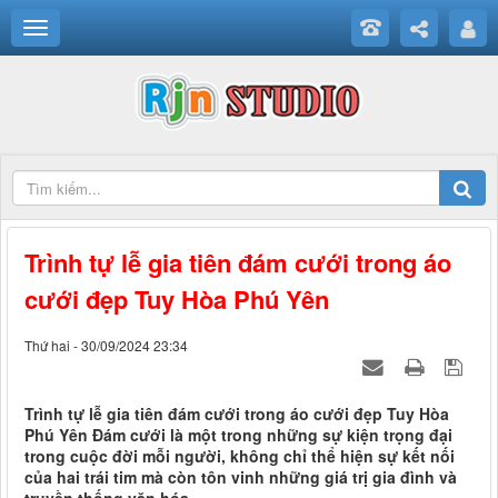
Trình tự lễ gia tiên đám cưới trong áo
cưới đẹp Tuy Hòa Phú Yên
Thứ hai - 30/09/2024 23:34
Trình tự lễ gia tiên đám cưới trong áo cưới đẹp Tuy Hòa
Phú Yên Đám cưới là một trong những sự kiện trọng đại
trong cuộc đời mỗi người, không chỉ thể hiện sự kết nối
của hai trái tim mà còn tôn vinh những giá trị gia đình và