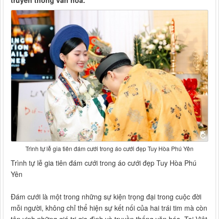
truyền thống văn hóa.
Trình tự lễ gia tiên đám cưới trong áo cưới đẹp Tuy Hòa Phú Yên
Trình tự lễ gia tiên đám cưới trong áo cưới đẹp Tuy Hòa Phú
Yên
Đám cưới là một trong những sự kiện trọng đại trong cuộc đời
mỗi người, không chỉ thể hiện sự kết nối của hai trái tim mà còn