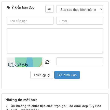
Ý kiến bạn đọc
Những tin mới hơn
Xu hướng tổ chức tiệc cưới trọn gói - áo cưới đẹp Tuy Hòa