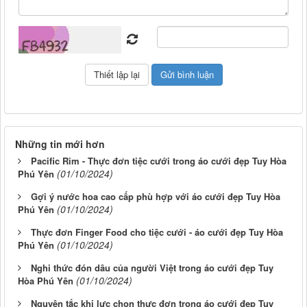
Những tin mới hơn
Pacific Rim - Thực đơn tiệc cưới trong áo cưới đẹp Tuy Hòa
(01/10/2024)
Phú Yên
Gợi ý nước hoa cao cấp phù hợp với áo cưới đẹp Tuy Hòa
(01/10/2024)
Phú Yên
Thực đơn Finger Food cho tiệc cưới - áo cưới đẹp Tuy Hòa
(01/10/2024)
Phú Yên
Nghi thức đón dâu của người Việt trong áo cưới đẹp Tuy
(01/10/2024)
Hòa Phú Yên
Nguyên tắc khi lực chọn thực đơn trong áo cưới đẹp Tuy