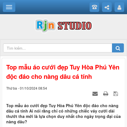
Top mẫu áo cưới đẹp Tuy Hòa Phú Yên
độc đáo cho nàng dâu cá tính
Thứ ba - 01/10/2024 08:54
Top mẫu áo cưới đẹp Tuy Hòa Phú Yên độc đáo cho nàng
dâu cá tính Ai nói rằng chỉ có những chiếc váy cưới dài
thướt tha mới là lựa chọn duy nhất cho ngày trọng đại của
nàng dâu?