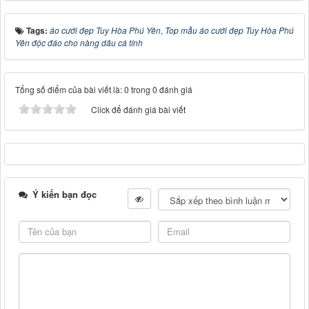
Tags:
áo cưới đẹp Tuy Hòa Phú Yên
,
Top mẫu áo cưới đẹp Tuy Hòa Phú
Yên độc đáo cho nàng dâu cá tính
Tổng số điểm của bài viết là: 0 trong 0 đánh giá
Click để đánh giá bài viết
Ý kiến bạn đọc