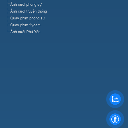
Ảnh cưới phóng sự
Ảnh cưới truyền thống
Quay phim phóng sự
Quay phim flycam
Ảnh cưới Phú Yên