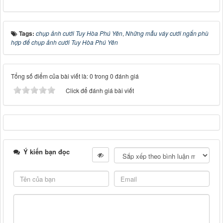
Tags:
chụp ảnh cưới Tuy Hòa Phú Yên
,
Những mẫu váy cưới ngắn phù
hợp để chụp ảnh cưới Tuy Hòa Phú Yên
Tổng số điểm của bài viết là: 0 trong 0 đánh giá
Click để đánh giá bài viết
Ý kiến bạn đọc