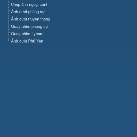
Chụp ảnh ngoại cảnh
Ảnh cưới phóng sự
Ảnh cưới truyền thống
Quay phim phóng sự
Quay phim flycam
Ảnh cưới Phú Yên