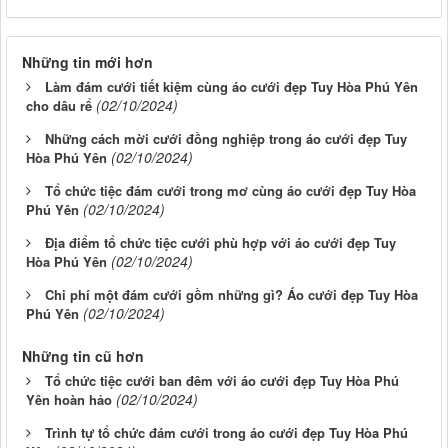
Những tin mới hơn
Làm đám cưới tiết kiệm cùng áo cưới đẹp Tuy Hòa Phú Yên
(02/10/2024)
cho dâu rể
Những cách mời cưới đồng nghiệp trong áo cưới đẹp Tuy
(02/10/2024)
Hòa Phú Yên
Tổ chức tiệc đám cưới trong mơ cùng áo cưới đẹp Tuy Hòa
(02/10/2024)
Phú Yên
Địa điểm tổ chức tiệc cưới phù hợp với áo cưới đẹp Tuy
(02/10/2024)
Hòa Phú Yên
Chi phí một đám cưới gồm những gì? Áo cưới đẹp Tuy Hòa
(02/10/2024)
Phú Yên
Những tin cũ hơn
Tổ chức tiệc cưới ban đêm với áo cưới đẹp Tuy Hòa Phú
(02/10/2024)
Yên hoàn hảo
Trình tự tổ chức đám cưới trong áo cưới đẹp Tuy Hòa Phú