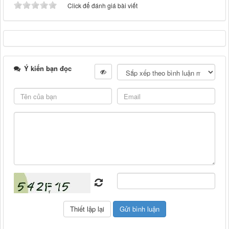
Click để đánh giá bài viết
Ý kiến bạn đọc