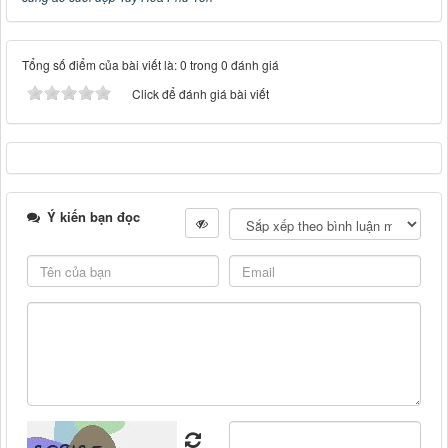
Tổng số điểm của bài viết là: 0 trong 0 đánh giá
Click để đánh giá bài viết
Ý kiến bạn đọc