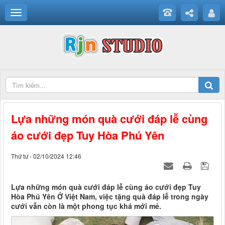
Lựa những món quà cưới đáp lễ cùng
áo cưới đẹp Tuy Hòa Phú Yên
Thứ tư - 02/10/2024 12:46
Lựa những món quà cưới đáp lễ cùng áo cưới đẹp Tuy
Hòa Phú Yên Ở Việt Nam, việc tặng quà đáp lễ trong ngày
cưới vẫn còn là một phong tục khá mới mẻ.