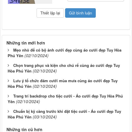
Những tin mới hơn
Mẹo nhỏ để có bộ ảnh cưới đẹp cùng áo cưới đẹp Tuy Hòa
(02/10/2024)
Phú Yên
Chọn trang phục và kiện cho chú rể cùng áo cưới đẹp Tuy
(02/10/2024)
Hòa Phú Yên
Lưu ý tổ chức đám cưới mùa mưa cùng áo cưới đẹp Tuy
(02/10/2024)
Hòa Phú Yên
Trang trí backdrop cho tiệc cưới - Áo cưới đẹp Tuy Hòa Phú
(02/10/2024)
Yên
Chuẩn bị kỹ càng trước khi đặt tiệc cưới - Áo cưới đẹp Tuy
(03/10/2024)
Hòa Phú Yên
Những tin cũ hơn