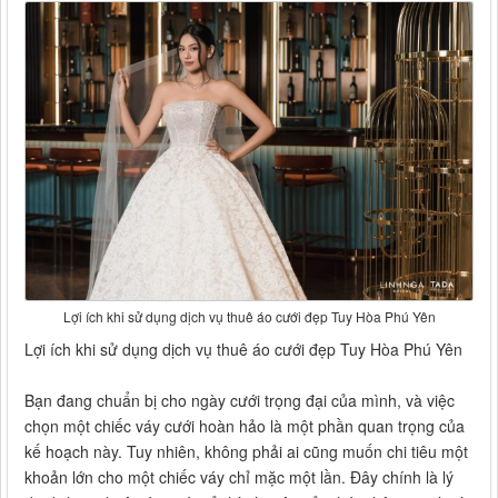
Lợi ích khi sử dụng dịch vụ thuê áo cưới đẹp Tuy Hòa Phú Yên
Lợi ích khi sử dụng dịch vụ thuê áo cưới đẹp Tuy Hòa Phú Yên
Bạn đang chuẩn bị cho ngày cưới trọng đại của mình, và việc
chọn một chiếc váy cưới hoàn hảo là một phần quan trọng của
kế hoạch này. Tuy nhiên, không phải ai cũng muốn chi tiêu một
khoản lớn cho một chiếc váy chỉ mặc một lần. Đây chính là lý