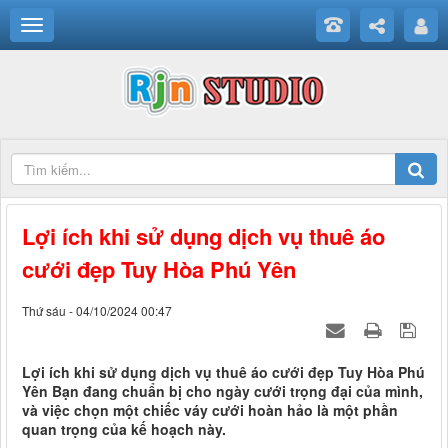
Lợi ích khi sử dụng dịch vụ thuê áo
cưới đẹp Tuy Hòa Phú Yên
Thứ sáu - 04/10/2024 00:47
Lợi ích khi sử dụng dịch vụ thuê áo cưới đẹp Tuy Hòa Phú
Yên Bạn đang chuẩn bị cho ngày cưới trọng đại của mình,
và việc chọn một chiếc váy cưới hoàn hảo là một phần
quan trọng của kế hoạch này.