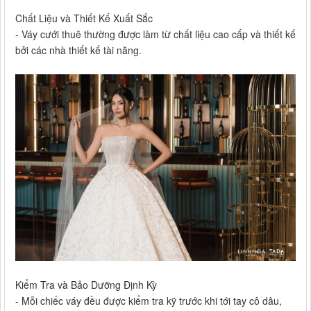
Chất Liệu và Thiết Kế Xuất Sắc
- Váy cưới thuê thường được làm từ chất liệu cao cấp và thiết kế
bởi các nhà thiết kế tài năng.
Kiểm Tra và Bảo Dưỡng Định Kỳ
- Mỗi chiếc váy đều được kiểm tra kỹ trước khi tới tay cô dâu,