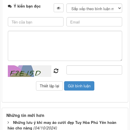
Ý kiến bạn đọc
Những tin mới hơn
Những lưu ý khi may áo cưới đẹp Tuy Hòa Phú Yên hoàn
(04/10/2024)
hảo cho nàng