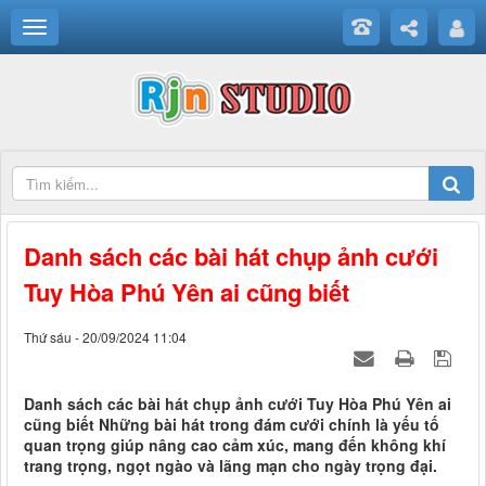
Danh sách các bài hát chụp ảnh cưới
Tuy Hòa Phú Yên ai cũng biết
Thứ sáu - 20/09/2024 11:04
Danh sách các bài hát chụp ảnh cưới Tuy Hòa Phú Yên ai
cũng biết Những bài hát trong đám cưới chính là yếu tố
quan trọng giúp nâng cao cảm xúc, mang đến không khí
trang trọng, ngọt ngào và lãng mạn cho ngày trọng đại.