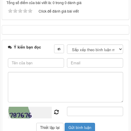
Tổng số điểm của bài viết là: 0 trong 0 đánh giá
Click để đánh giá bài viết
Ý kiến bạn đọc