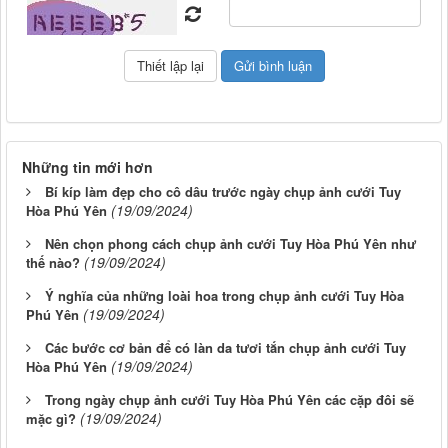
Những tin mới hơn
Bí kíp làm đẹp cho cô dâu trước ngày chụp ảnh cưới Tuy
(19/09/2024)
Hòa Phú Yên
Nên chọn phong cách chụp ảnh cưới Tuy Hòa Phú Yên như
(19/09/2024)
thế nào?
Ý nghĩa của những loài hoa trong chụp ảnh cưới Tuy Hòa
(19/09/2024)
Phú Yên
Các bước cơ bản để có làn da tươi tắn chụp ảnh cưới Tuy
(19/09/2024)
Hòa Phú Yên
Trong ngày chụp ảnh cưới Tuy Hòa Phú Yên các cặp đôi sẽ
(19/09/2024)
mặc gì?