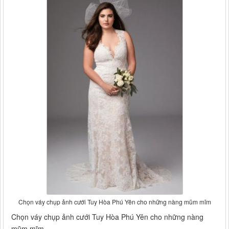
Chọn váy chụp ảnh cưới Tuy Hòa Phú Yên cho những nàng mũm mĩm
Chọn váy chụp ảnh cưới Tuy Hòa Phú Yên cho những nàng
mũm mĩm