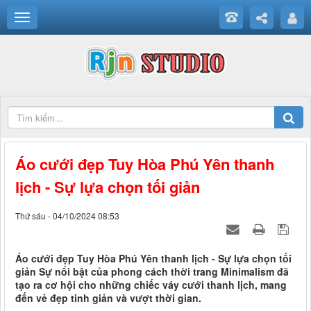
Áo cưới đẹp Tuy Hòa Phú Yên thanh
lịch - Sự lựa chọn tối giản
Thứ sáu - 04/10/2024 08:53
Áo cưới đẹp Tuy Hòa Phú Yên thanh lịch - Sự lựa chọn tối
giản Sự nổi bật của phong cách thời trang Minimalism đã
tạo ra cơ hội cho những chiếc váy cưới thanh lịch, mang
đến vẻ đẹp tinh giản và vượt thời gian.