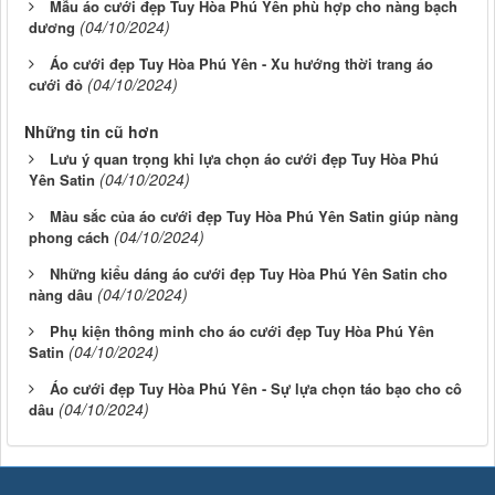
Mẫu áo cưới đẹp Tuy Hòa Phú Yên phù hợp cho nàng bạch
(04/10/2024)
dương
Áo cưới đẹp Tuy Hòa Phú Yên - Xu hướng thời trang áo
(04/10/2024)
cưới đỏ
Những tin cũ hơn
Lưu ý quan trọng khi lựa chọn áo cưới đẹp Tuy Hòa Phú
(04/10/2024)
Yên Satin
Màu sắc của áo cưới đẹp Tuy Hòa Phú Yên Satin giúp nàng
(04/10/2024)
phong cách
Những kiểu dáng áo cưới đẹp Tuy Hòa Phú Yên Satin cho
(04/10/2024)
nàng dâu
Phụ kiện thông minh cho áo cưới đẹp Tuy Hòa Phú Yên
(04/10/2024)
Satin
Áo cưới đẹp Tuy Hòa Phú Yên - Sự lựa chọn táo bạo cho cô
(04/10/2024)
dâu