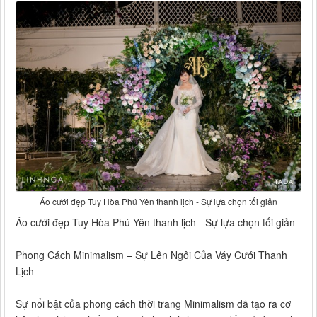
Áo cưới đẹp Tuy Hòa Phú Yên thanh lịch - Sự lựa chọn tối giản
Áo cưới đẹp Tuy Hòa Phú Yên thanh lịch - Sự lựa chọn tối giản
Phong Cách Minimalism – Sự Lên Ngôi Của Váy Cưới Thanh
Lịch
Sự nổi bật của phong cách thời trang Minimalism đã tạo ra cơ