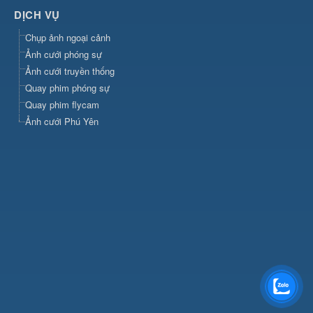
DỊCH VỤ
Chụp ảnh ngoại cảnh
Ảnh cưới phóng sự
Ảnh cưới truyền thống
Quay phim phóng sự
Quay phim flycam
Ảnh cưới Phú Yên