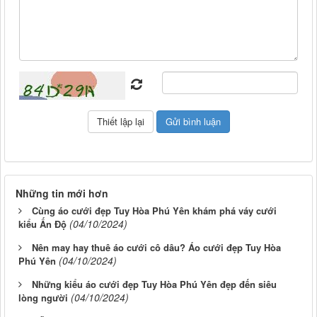
Những tin mới hơn
Cùng áo cưới đẹp Tuy Hòa Phú Yên khám phá váy cưới
(04/10/2024)
kiểu Ấn Độ
Nên may hay thuê áo cưới cô dâu? Áo cưới đẹp Tuy Hòa
(04/10/2024)
Phú Yên
Những kiểu áo cưới đẹp Tuy Hòa Phú Yên đẹp đến siêu
(04/10/2024)
lòng người