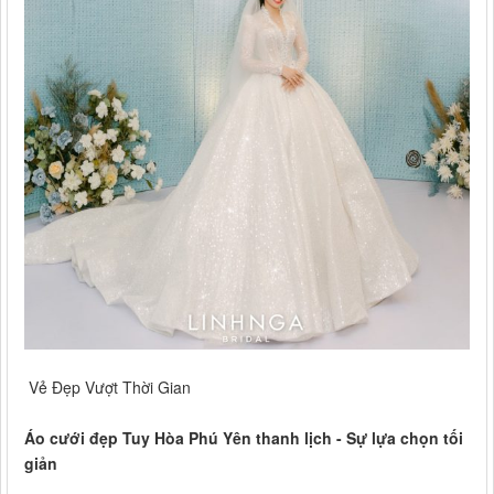
Vẻ Đẹp Vượt Thời Gian
Áo cưới đẹp Tuy Hòa Phú Yên thanh lịch - Sự lựa chọn tối
giản