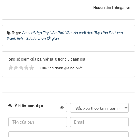
Nguồn tin:
linhnga. vn
Tags:
Áo cưới đẹp Tuy Hòa Phú Yên
,
Áo cưới đẹp Tuy Hòa Phú Yên
thanh lịch - Sự lựa chọn tối giản
Tổng số điểm của bài viết là: 0 trong 0 đánh giá
Click để đánh giá bài viết
Ý kiến bạn đọc